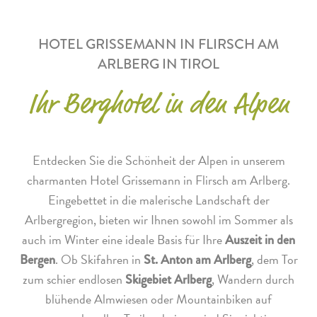
HOTEL GRISSEMANN IN FLIRSCH AM
ARLBERG IN TIROL
Ihr Berghotel in den Alpen
Entdecken Sie die Schönheit der Alpen in unserem
charmanten Hotel Grissemann in Flirsch am Arlberg.
Eingebettet in die malerische Landschaft der
Arlbergregion, bieten wir Ihnen sowohl im Sommer als
auch im Winter eine ideale Basis für Ihre
Auszeit in den
. Ob Skifahren in
, dem Tor
Bergen
St. Anton am Arlberg
zum schier endlosen
, Wandern durch
Skigebiet Arlberg
blühende Almwiesen oder Mountainbiken auf