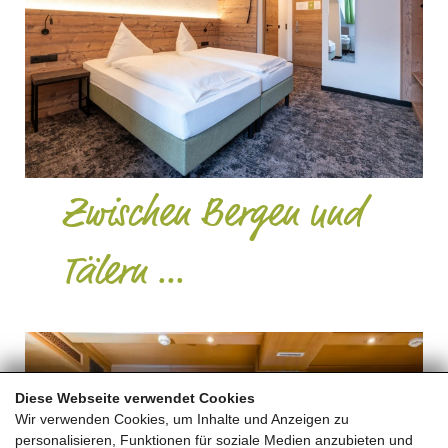
Zwischen Bergen und
Tälern …
Diese Webseite verwendet Cookies
Wir verwenden Cookies, um Inhalte und Anzeigen zu
personalisieren, Funktionen für soziale Medien anzubieten und