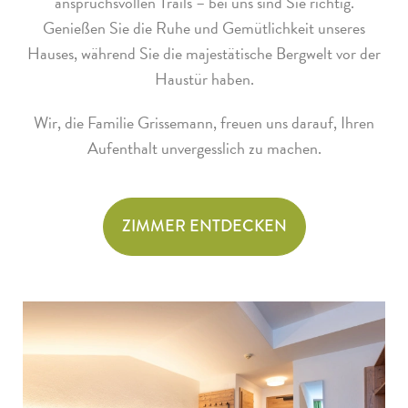
anspruchsvollen Trails – bei uns sind Sie richtig.
Genießen Sie die Ruhe und Gemütlichkeit unseres
Hauses, während Sie die majestätische Bergwelt vor der
Haustür haben.
Wir, die Familie Grissemann, freuen uns darauf, Ihren
Aufenthalt unvergesslich zu machen.
ZIMMER ENTDECKEN